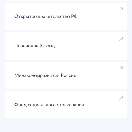
Открытое правительство РФ
Пенсионный фонд
Минэкономразвития России
Фонд социального страхования