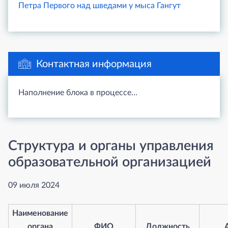
Петра Первого над шведами у мыса Гангут
Контактная информация
Наполнение блока в процессе...
Структура и органы управления
образовательной организацией
09 июля 2024
Наименование
органа
ФИО
Должность