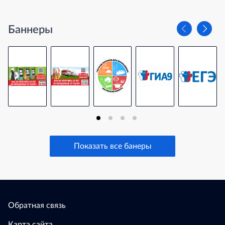
Баннеры
Показать все банеры
Обратная связь
Карта сайта