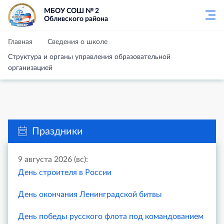
МБОУ СОШ № 2
Обливского района
Главная
Сведения о школе
Структура и органы управления образовательной
организацией
Праздники
9 августа 2026 (вс):
День строителя в России
День окончания Ленинградской битвы
День победы русского флота под командованием