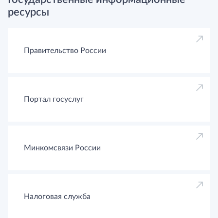
ресурсы
Правительство России
Портал госуслуг
Минкомсвязи России
Налоговая служба