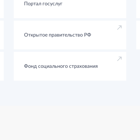
Портал госуслуг
Открытое правительство РФ
Фонд социального страхования