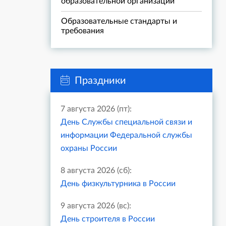
образовательной организации
Образовательные стандарты и
требования
Праздники
7 августа 2026 (пт):
День Службы специальной связи и
информации Федеральной службы
охраны России
8 августа 2026 (сб):
День физкультурника в России
9 августа 2026 (вс):
День строителя в России