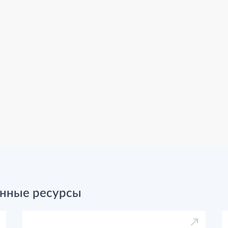
нные ресурсы