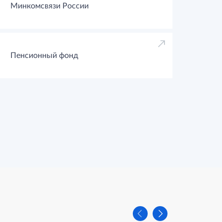
Минкомсвязи России
Пенсионный фонд