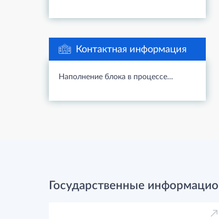
Контактная информация
Наполнение блока в процессе...
Государственные информацио