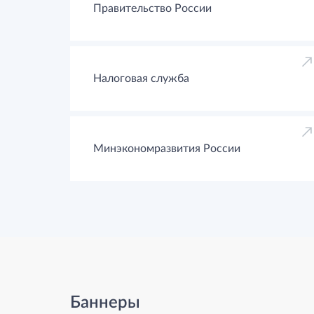
Правительство России
Налоговая служба
Минэкономразвития России
Баннеры