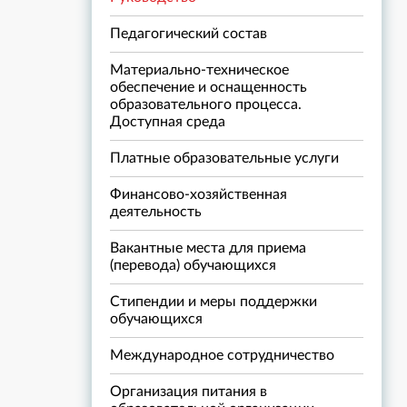
Педагогический состав
Материально-техническое
обеспечение и оснащенность
образовательного процесса.
Доступная среда
Платные образовательные услуги
Финансово-хозяйственная
деятельность
Вакантные места для приема
(перевода) обучающихся
Стипендии и меры поддержки
обучающихся
Международное сотрудничество
Организация питания в