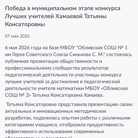
Победа в муниципальном этапе конкурса
Лучших учителей Хамаевой Татьяны
Консаторовны
07 мая 2026
6 мая 2026 года на базе МБОУ "Обливская СОШ № 1
им Героя Советского Союза Синькова С. М." состоялась
публичная презентация общественности и
профессиональному сообществу результатов
педагогической деятельности участницы конкурса
лучших учителей за достижения в педагогической
деятельности учителя математики МБОУ «Обливская
СОШ № 2» Татьяна Консаторовна Хамаева.
Татьяна Консаторовна представила презентацию своих
актуальных и инновационных методических
разработок, поделилась опытом работы с различными
категориями учащихся, отобразила продуктивность
эффективного использования современных