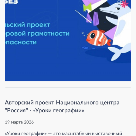
Авторский проект Национального центра
"Россия" - «Уроки географии»
19 марта 2026
«Уроки географии» — это масштабный выставочный