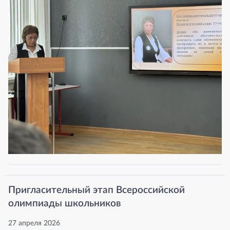
Пригласительный этап Всероссийской
олимпиады школьников
27 апреля 2026