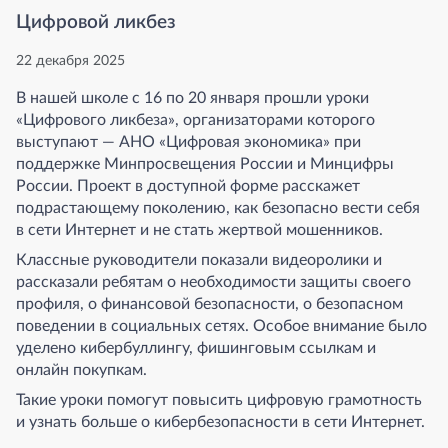
Цифровой ликбез
22 декабря 2025
В нашей школе с 16 по 20 января прошли уроки
«Цифрового ликбеза», организаторами которого
выступают — АНО «Цифровая экономика» при
поддержке Минпросвещения России и Минцифры
России. Проект в доступной форме расскажет
подрастающему поколению, как безопасно вести себя
в сети Интернет и не стать жертвой мошенников.
Классные руководители показали видеоролики и
рассказали ребятам о необходимости защиты своего
профиля, о финансовой безопасности, о безопасном
поведении в социальных сетях. Особое внимание было
уделено кибербуллингу, фишинговым ссылкам и
онлайн покупкам.
Такие уроки помогут повысить цифровую грамотность
и узнать больше о кибербезопасности в сети Интернет.