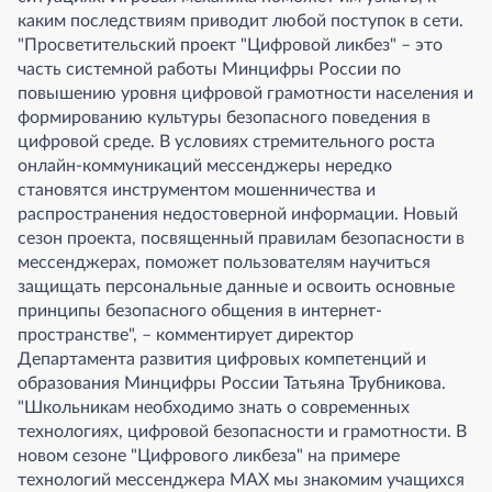
каким последствиям приводит любой поступок в сети.
"Просветительский проект "Цифровой ликбез" – это
часть системной работы Минцифры России по
повышению уровня цифровой грамотности населения и
формированию культуры безопасного поведения в
цифровой среде. В условиях стремительного роста
онлайн-коммуникаций мессенджеры нередко
становятся инструментом мошенничества и
распространения недостоверной информации. Новый
сезон проекта, посвященный правилам безопасности в
мессенджерах, поможет пользователям научиться
защищать персональные данные и освоить основные
принципы безопасного общения в интернет-
пространстве", – комментирует директор
Департамента развития цифровых компетенций и
образования Минцифры России Татьяна Трубникова.
"Школьникам необходимо знать о современных
технологиях, цифровой безопасности и грамотности. В
новом сезоне "Цифрового ликбеза" на примере
технологий мессенджера MAX мы знакомим учащихся