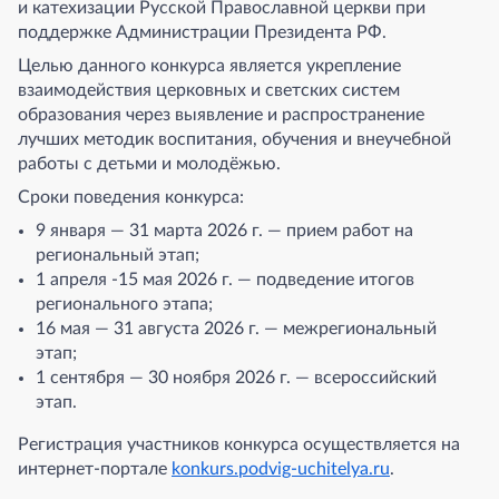
и катехизации Русской Православной церкви при
поддержке Администрации Президента РФ.
Целью данного конкурса является укрепление
взаимодействия церковных и светских систем
образования через выявление и распространение
лучших методик воспитания, обучения и внеучебной
работы с детьми и молодёжью.
Сроки поведения конкурса:
9 января — 31 марта 2026 г. — прием работ на
региональный этап;
1 апреля -15 мая 2026 г. — подведение итогов
регионального этапа;
16 мая — 31 августа 2026 г. — межрегиональный
этап;
1 сентября — 30 ноября 2026 г. — всероссийский
этап.
Регистрация участников конкурса осуществляется на
интернет-портале
konkurs.podvig-uchitelya.ru
.