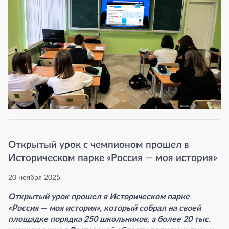
Открытый урок с чемпионом прошел в
Историческом парке «Россия — моя история»
20 ноября 2025
Открытый урок прошел в Историческом парке
«Россия — моя история», который собрал на своей
площадке порядка 250 школьников, а более 20 тыс.