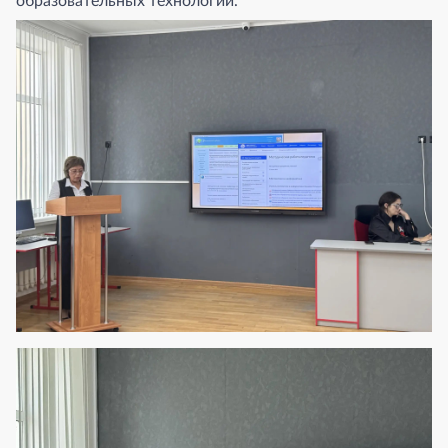
образовательных технологий.