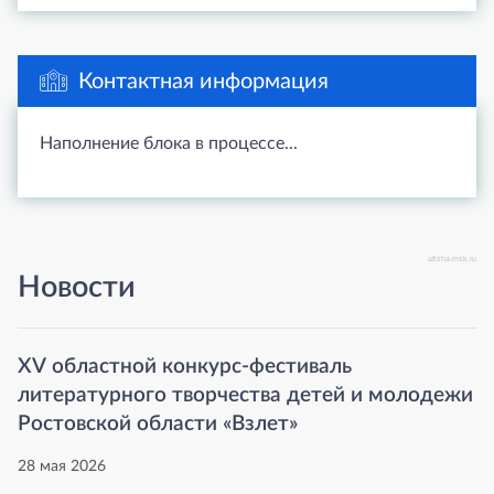
Контактная информация
Наполнение блока в процессе...
afisha-msk.ru
Новости
XV областной конкурс-фестиваль
литературного творчества детей и молодежи
Ростовской области «Взлет»
28 мая 2026