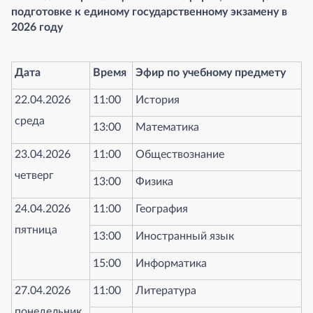
подготовке к единому государственному экзамену в
2026 году
Дата
Время
Эфир по учебному предмету
22.04.2026
11:00
История
среда
13:00
Математика
23.04.2026
11:00
Обществознание
четверг
13:00
Физика
24.04.2026
11:00
География
пятница
13:00
Иностранный язык
15:00
Информатика
27.04.2026
11:00
Литература
понедельник