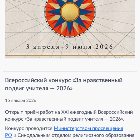
Всероссийский конкурс «За нравственный
подвиг учителя — 2026»
15 января 2026
Открыт приём работ на XXI ежегодный Всероссийский
конкурс «За нравственный подвиг учителя — 2026».
Конкурс проводится
Министерством просвещения
РФ
и Синодальным отделом религиозного образования