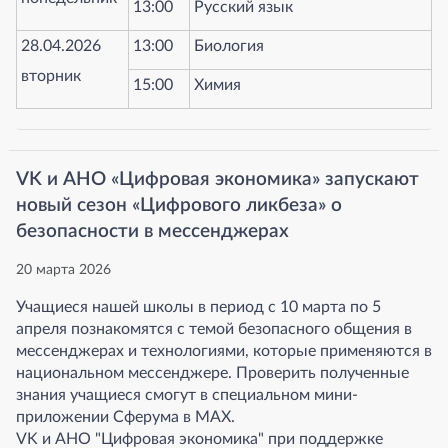
13:00
Русский язык
28.04.2026
13:00
Биология
вторник
15:00
Химия
VK и АНО «Цифровая экономика» запускают
новый сезон «Цифрового ликбеза» о
безопасности в мессенджерах
20 марта 2026
Учащиеся нашей школы в период с 10 марта по 5
апреля познакомятся с темой безопасного общения в
мессенджерах и технологиями, которые применяются в
национальном мессенджере. Проверить полученные
знания учащиеся смогут в специальном мини-
приложении Сферума в MAX.
VK и АНО "Цифровая экономика" при поддержке