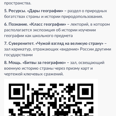
пространства.
5. Ресурсы. «Дары географии» –
раздел о природных
богатствах страны и истории природопользования.
6. Познание. «Класс географии» –
лекторий, в котором
располагается экспозиция об истории изучении
географии как школьного предмета
7. Суверенитет. «Чужой взгляд на великую страну» –
зал карикатур, отражающих «видение» России другими
государствами
8. Мощь. «Битвы за географию» –
зал, освещающий
военную историю страны через призму карт и
чертежей ключевых сражений.