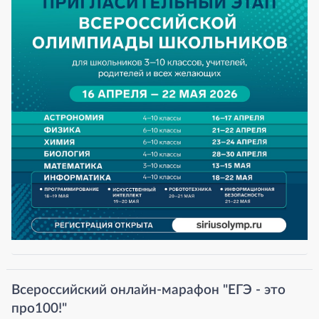
Всероссийский онлайн-марафон "ЕГЭ - это
про100!"