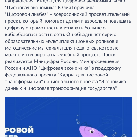
направления "Кадры для цифровой экономики" АНО
"Цифровая экономика" Юлия Горячкина.
"Цифровой ликбез" – всероссийский просветительский
проект, который помогает детям и взрослым повышать
цифровую грамотность и узнавать больше о
кибербезопасности в сети. Он объединяет серию
образовательных мультипликационных роликов и
методические материалы для педагогов, которые
можно интегрировать в учебный процесс. Проект
реализуется Минцифры России, Минпросвещения
России и АНО "Цифровая экономика" в поддержку
федерального проекта "Кадры для цифровой
трансформации" национального проекта "Экономика
данных и цифровая трансформация государства".