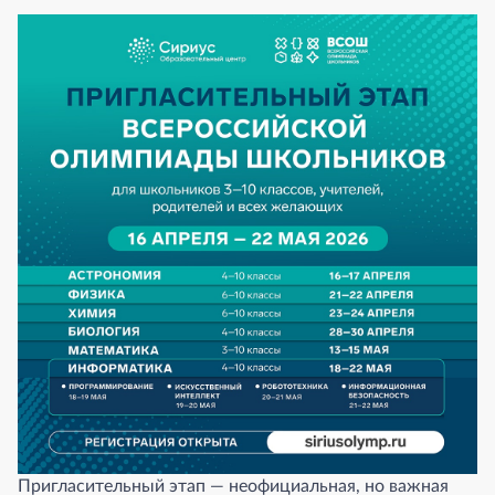
Пригласительный этап — неофициальная, но важная