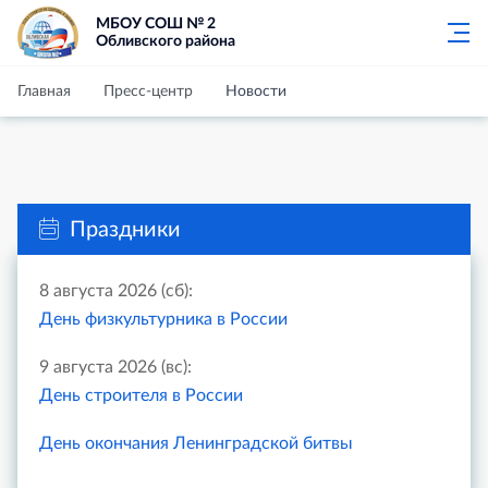
МБОУ СОШ № 2
Обливского района
Главная
Пресс-центр
Новости
Праздники
8 августа 2026 (сб):
День физкультурника в России
9 августа 2026 (вс):
День строителя в России
День окончания Ленинградской битвы