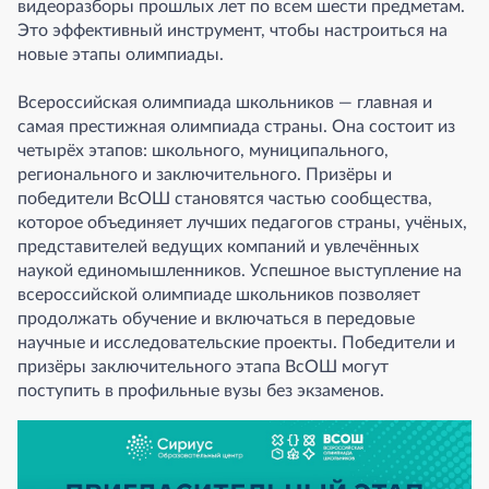
видеоразборы прошлых лет по всем шести предметам.
Это эффективный инструмент, чтобы настроиться на
новые этапы олимпиады.
Всероссийская олимпиада школьников — главная и
самая престижная олимпиада страны. Она состоит из
четырёх этапов: школьного, муниципального,
регионального и заключительного. Призёры и
победители ВсОШ становятся частью сообщества,
которое объединяет лучших педагогов страны, учёных,
представителей ведущих компаний и увлечённых
наукой единомышленников. Успешное выступление на
всероссийской олимпиаде школьников позволяет
продолжать обучение и включаться в передовые
научные и исследовательские проекты. Победители и
призёры заключительного этапа ВсОШ могут
поступить в профильные вузы без экзаменов.