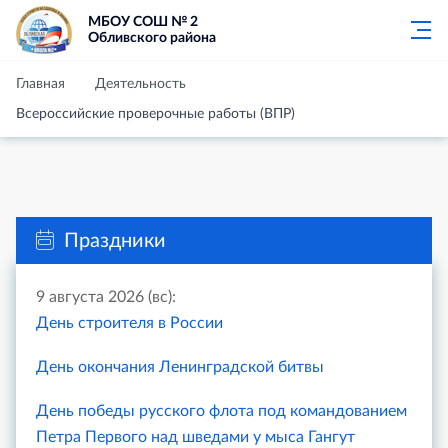
МБОУ СОШ № 2
Обливского района
Главная
Деятельность
Всероссийские проверочные работы (ВПР)
Праздники
9 августа 2026 (вс):
День строителя в России
День окончания Ленинградской битвы
День победы русского флота под командованием
Петра Первого над шведами у мыса Гангут