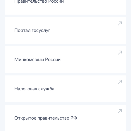
Правительство России
Портал госуслуг
Минкомсвязи России
Налоговая служба
Открытое правительство РФ