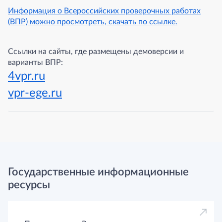
Информация о Всероссийских проверочных работах
(ВПР) можно просмотреть, скачать по ссылке.
Ссылки на сайты, где размещены демоверсии и
варианты ВПР:
4vpr.ru
vpr-ege.ru
Государственные информационные
ресурсы