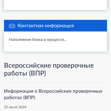
Контактная информация
Наполнение блока в процессе...
Всероссийские проверочные
работы (ВПР)
Информация о Всероссийских проверочных
работах (ВПР)
25 июля 2024