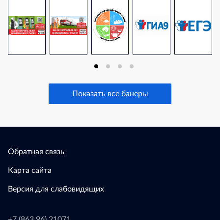
Показать все банеры
Обратная связь
Карта сайта
Версия для слабовидящих
+7 (863 96) 21071