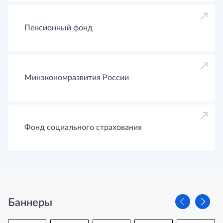
Пенсионный фонд
Минэкономразвития России
Фонд социального страхования
Баннеры