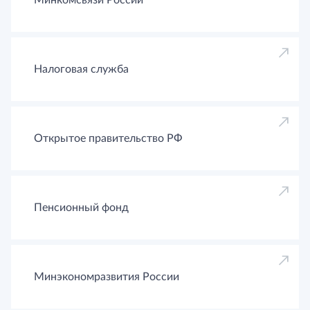
Налоговая служба
Открытое правительство РФ
Пенсионный фонд
Минэкономразвития России