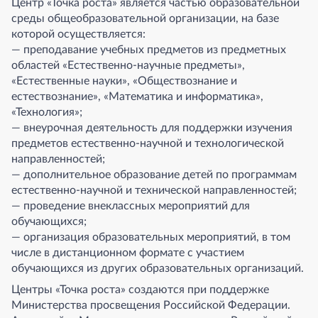
Центр «Точка роста» является частью образовательной
среды общеобразовательной организации, на базе
которой осуществляется:
— преподавание учебных предметов из предметных
областей «Естественно-научные предметы»,
«Естественные науки», «Обществознание и
естествознание», «Математика и информатика»,
«Технология»;
— внеурочная деятельность для поддержки изучения
предметов естественно-научной и технологической
направленностей;
— дополнительное образование детей по программам
естественно-научной и технической направленностей;
— проведение внеклассных мероприятий для
обучающихся;
— организация образовательных мероприятий, в том
числе в дистанционном формате с участием
обучающихся из других образовательных организаций.
Центры «Точка роста» создаются при поддержке
Министерства просвещения Российской Федерации.