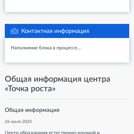
Контактная информация
Наполнение блока в процессе...
Общая информация центра
«Точка роста»
Общая информация
26 июля 2024
Центр образования естественно-научной и