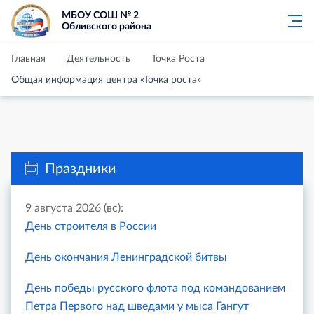
МБОУ СОШ № 2
Обливского района
Главная
Деятельность
Точка Роста
Общая информация центра «Точка роста»
Праздники
9 августа 2026 (вс):
День строителя в России
День окончания Ленинградской битвы
День победы русского флота под командованием
Петра Первого над шведами у мыса Гангут