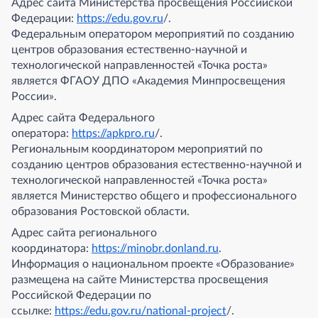
Адрес сайта Министерства просвещения Российской
Федерации:
https://edu.gov.ru
/.
Федеральным оператором мероприятий по созданию
центров образования естественно-научной и
технологической направленностей «Точка роста»
является ФГАОУ ДПО «Академия Минпросвещения
России».
Адрес сайта Федерального
оператора:
https://apkpro.ru
/.
Региональным координатором мероприятий по
созданию центров образования естественно-научной и
технологической направленностей «Точка роста»
является Министерство общего и профессионального
образования Ростовской области.
Адрес сайта регионального
координатора:
https://minobr.donland.ru
.
Информация о национальном проекте «Образование»
размещена на сайте Министерства просвещения
Российской Федерации по
ссылке:
https://edu.gov.ru/national-project
/.