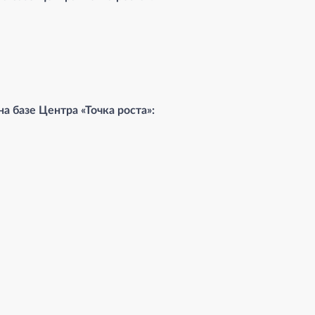
а базе Центра «Точка роста»: