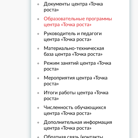
Документы центра «Точка
роста»
Образовательные программы
центра «Точка роста»
Руководитель и педагоги
центра «Точка роста»
Материально-техническая
база центра «Точка роста»
Режим занятий центра «Точка
роста»
Мероприятия центра «Точка
роста»
Итоги работы центра «Точка
роста»
Численность обучающихся
центра «Точка роста»
Дополнительная информация
центра «Точка роста»
Обратная связь (контакты,