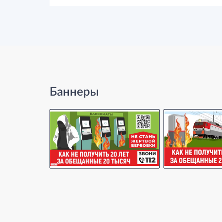
Баннеры