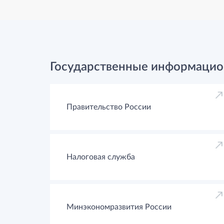
Государственные информацио
Правительство России
Налоговая служба
Минэкономразвития России