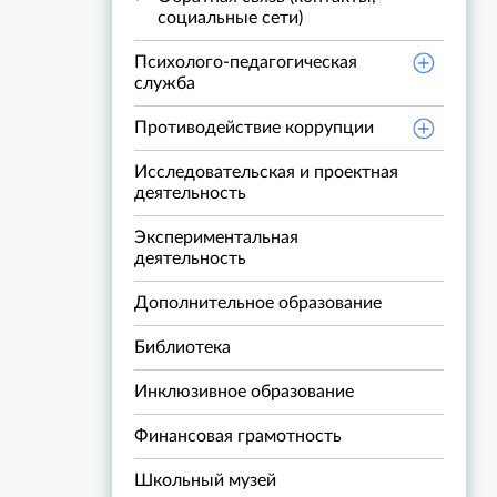
социальные сети)
Психолого-педагогическая
служба
Противодействие коррупции
Исследовательская и проектная
деятельность
Экспериментальная
деятельность
Дополнительное образование
Библиотека
Инклюзивное образование
Финансовая грамотность
Школьный музей