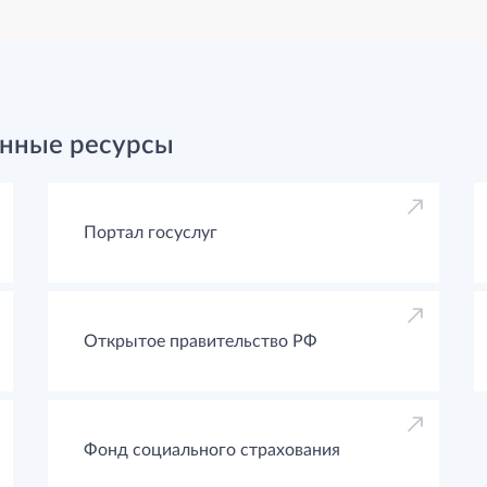
нные ресурсы
Портал госуслуг
Открытое правительство РФ
Фонд социального страхования