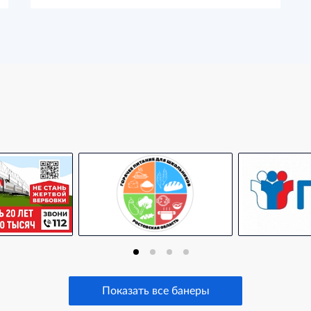
Показать все банеры