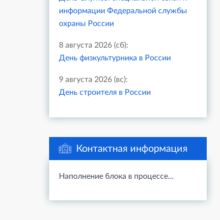
информации Федеральной службы
охраны России
8 августа 2026 (сб):
День физкультурника в России
9 августа 2026 (вс):
День строителя в России
Контактная информация
Наполнение блока в процессе...