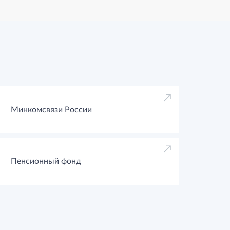
Минкомсвязи России
Пенсионный фонд