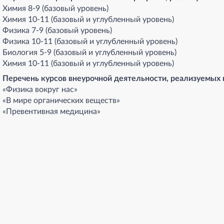
Химия 8-9 (базовый уровень)
Химия 10-11 (базовый и углубленный уровень)
Физика 7-9 (базовый уровень)
Физика 10-11 (базовый и углубленный уровень)
Биология 5-9 (базовый и углубленный уровень)
Химия 10-11 (базовый и углубленный уровень)
Перечень курсов внеурочной деятельности, реализуемых н
«Физика вокруг нас»
«В мире органических веществ»
«Превентивная медицина»