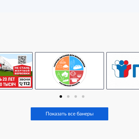
Показать все банеры