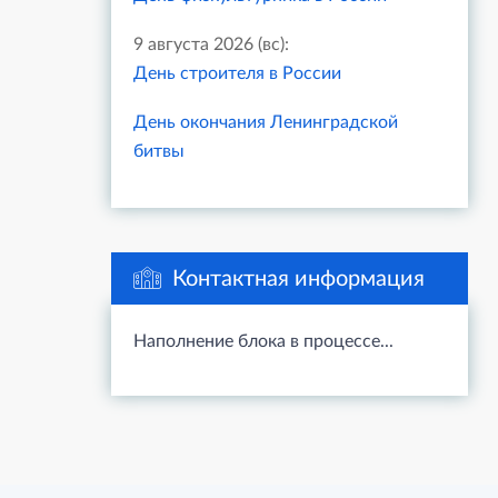
9 августа 2026 (вс):
День строителя в России
День окончания Ленинградской
битвы
Контактная информация
Наполнение блока в процессе...