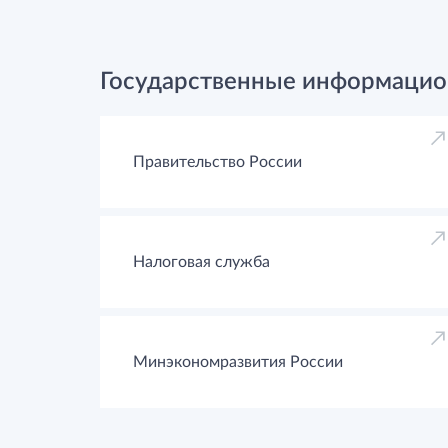
Государственные информацио
Правительство России
Налоговая служба
Минэкономразвития России