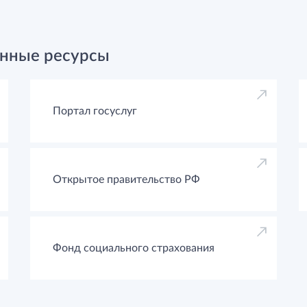
нные ресурсы
Портал госуслуг
Открытое правительство РФ
Фонд социального страхования