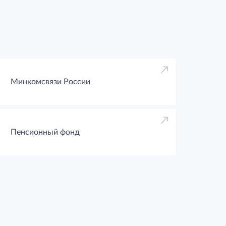
Минкомсвязи России
Пенсионный фонд