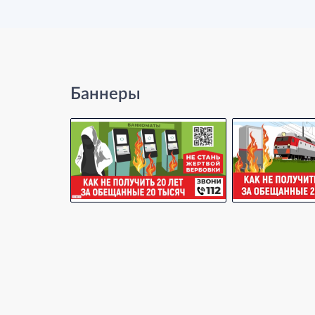
Баннеры