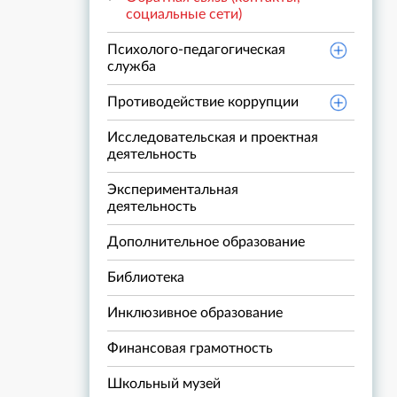
социальные сети)
Психолого-педагогическая
служба
Противодействие коррупции
Исследовательская и проектная
деятельность
Экспериментальная
деятельность
Дополнительное образование
Библиотека
Инклюзивное образование
Финансовая грамотность
Школьный музей