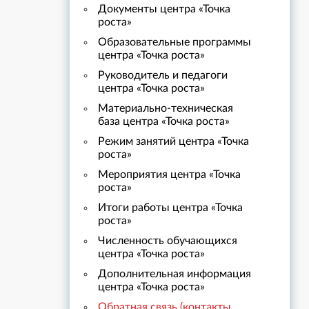
Документы центра «Точка
роста»
Образовательные программы
центра «Точка роста»
Руководитель и педагоги
центра «Точка роста»
Материально-техническая
база центра «Точка роста»
Режим занятий центра «Точка
роста»
Мероприятия центра «Точка
роста»
Итоги работы центра «Точка
роста»
Численность обучающихся
центра «Точка роста»
Дополнительная информация
центра «Точка роста»
Обратная связь (контакты,