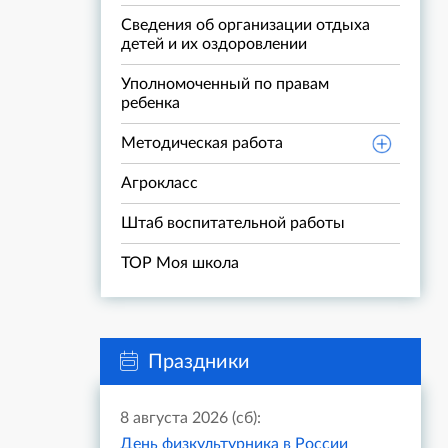
Сведения об организации отдыха
детей и их оздоровлении
Уполномоченный по правам
ребенка
Методическая работа
Агрокласс
Штаб воспитательной работы
ТОР Моя школа
Праздники
8 августа 2026 (сб):
День физкультурника в России