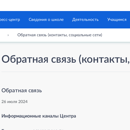
ресс-центр
Сведения о школе
Деятельность
Учащимся
Обратная связь (контакты, социальные сети)
Обратная связь (контакты
Обратная связь
26 июля 2024
Информационные каналы Центра