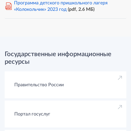
Программа детского пришкольного лагеря
PDF
«Колокольчик» 2023 год
(pdf, 2.6 MБ)
Государственные информационные
ресурсы
Правительство России
Портал госуслуг