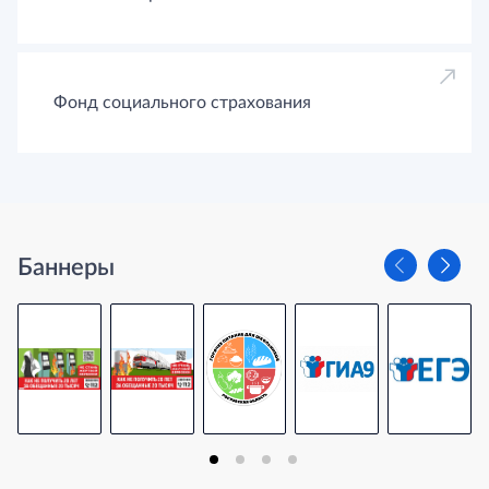
Фонд социального страхования
Баннеры