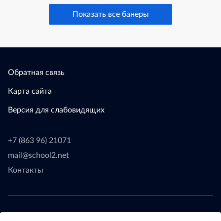
Показать все банеры
Обратная связь
Карта сайта
Версия для слабовидящих
+7 (863 96) 21071
mail@school2.net
Контакты
© 2024 - МБОУ СОШ № 2