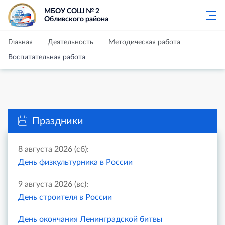
МБОУ СОШ № 2
Обливского района
Главная
Деятельность
Методическая работа
Воспитательная работа
Праздники
8 августа 2026 (сб):
День физкультурника в России
9 августа 2026 (вс):
День строителя в России
День окончания Ленинградской битвы