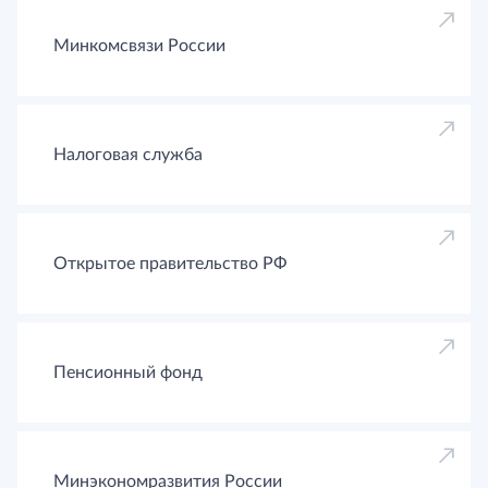
Минкомсвязи России
Налоговая служба
Открытое правительство РФ
Пенсионный фонд
Минэкономразвития России