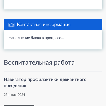
Контактная информация
Наполнение блока в процессе...
Воспитательная работа
Навигатор профилактики девиантного
поведения
23 июля 2024