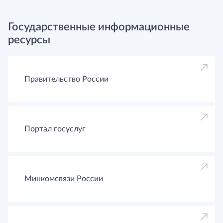
Государственные информационные
ресурсы
Правительство России
Портал госуслуг
Минкомсвязи России