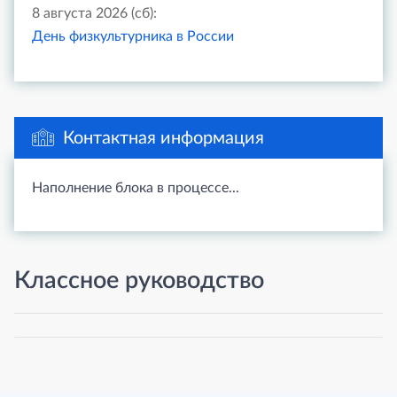
8 августа 2026 (сб):
День физкультурника в России
Контактная информация
Наполнение блока в процессе...
Классное руководство