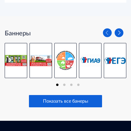
Баннеры
Показать все банеры