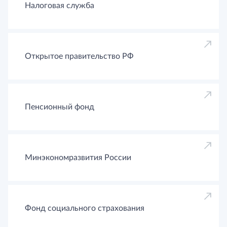
Налоговая служба
Открытое правительство РФ
Пенсионный фонд
Минэкономразвития России
Фонд социального страхования