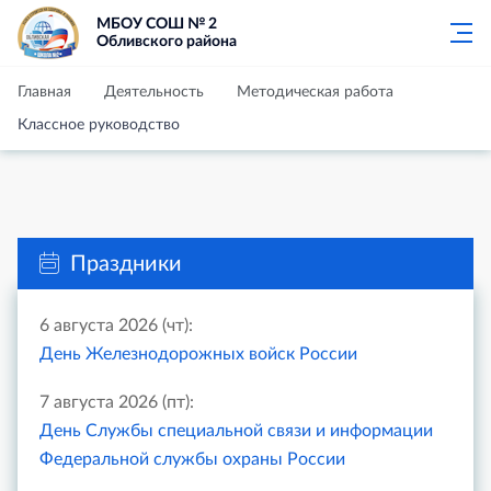
МБОУ СОШ № 2
Обливского района
Главная
Деятельность
Методическая работа
Классное руководство
Праздники
6 августа 2026 (чт):
День Железнодорожных войск России
7 августа 2026 (пт):
День Службы специальной связи и информации
Федеральной службы охраны России