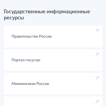
Государственные информационные
ресурсы
Правительство России
Портал госуслуг
Минкомсвязи России