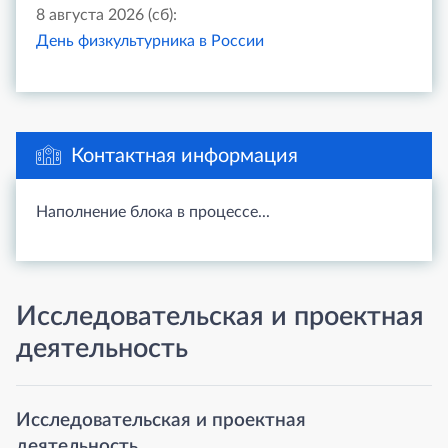
8 августа 2026 (сб):
День физкультурника в России
Контактная информация
Наполнение блока в процессе...
Исследовательская и проектная
деятельность
Исследовательская и проектная
деятельность