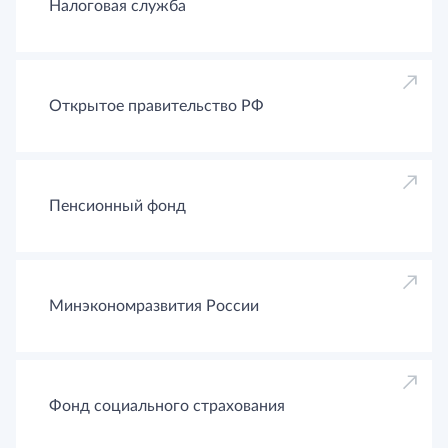
Налоговая служба
Открытое правительство РФ
Пенсионный фонд
Минэкономразвития России
Фонд социального страхования