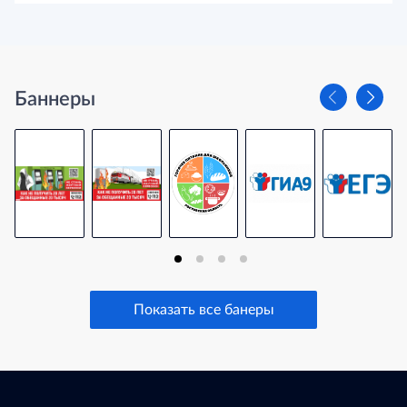
Баннеры
Показать все банеры