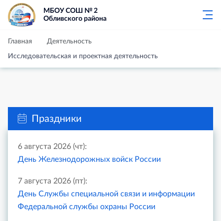
МБОУ СОШ № 2
Обливского района
Главная
Деятельность
Исследовательская и проектная деятельность
Праздники
6 августа 2026 (чт):
День Железнодорожных войск России
7 августа 2026 (пт):
День Службы специальной связи и информации
Федеральной службы охраны России